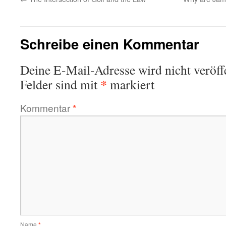
Schreibe einen Kommentar
Deine E-Mail-Adresse wird nicht veröffe
*
Felder sind mit
markiert
Kommentar
*
Name
*