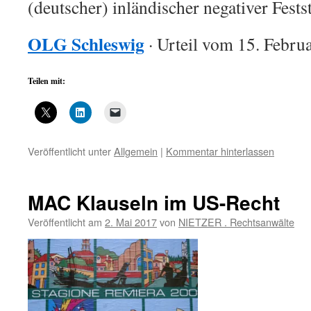
(deutscher) inländischer negativer Fests
OLG Schleswig
· Urteil vom 15. Febru
Teilen mit:
Veröffentlicht unter
Allgemein
|
Kommentar hinterlassen
MAC Klauseln im US-Recht
Veröffentlicht am
2. Mai 2017
von
NIETZER . Rechtsanwälte