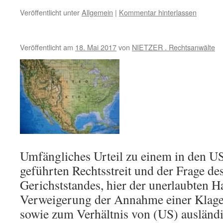
Veröffentlicht unter
Allgemein
|
Kommentar hinterlassen
Veröffentlicht am
18. Mai 2017
von
NIETZER . Rechtsanwälte
Umfängliches Urteil zu einem in den 
geführten Rechtsstreit und der Frage d
Gerichststandes, hier der unerlaubten H
Verweigerung der Annahme einer Klage 
sowie zum Verhältnis von (US) ausländ