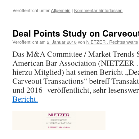
Veröffentlicht unter
Allgemein
|
Kommentar hinterlassen
Deal Points Study on Carveou
Veröffentlicht am
2. Januar 2018
von
NIETZER . Rechtsanwälte
Das M&A Committee / Market Trends 
American Bar Association (NIETZER . 
hierzu Mitglied) hat seinen Bericht „De
Carveout Transactions“ betreff Transak
und 2016 veröffentlicht, sehr lesenswer
Bericht.