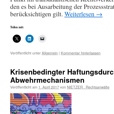
den es bei Ausarbeitung der Prozessstra
berücksichtigen gilt.
Weiterlesen
→
Teilen mit:
Veröffentlicht unter
Allgemein
|
Kommentar hinterlassen
Krisenbedingter Haftungsdurc
Abwehrmechanismen
Veröffentlicht am
1. April 2017
von
NIETZER . Rechtsanwälte