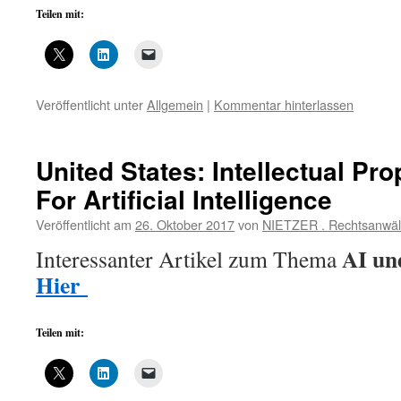
Teilen mit:
Veröffentlicht unter
Allgemein
|
Kommentar hinterlassen
United States: Intellectual Pro
For Artificial Intelligence
Veröffentlicht am
26. Oktober 2017
von
NIETZER . Rechtsanwäl
AI un
Interessanter Artikel zum Thema
Hier
Teilen mit: