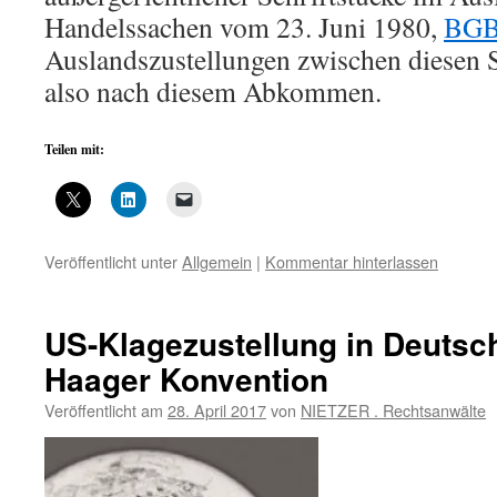
Handelssachen vom 23. Juni 1980,
BGBl
Auslandszustellungen zwischen diesen S
also nach diesem Abkommen.
Teilen mit:
Veröffentlicht unter
Allgemein
|
Kommentar hinterlassen
US-Klagezustellung in Deutsc
Haager Konvention
Veröffentlicht am
28. April 2017
von
NIETZER . Rechtsanwälte