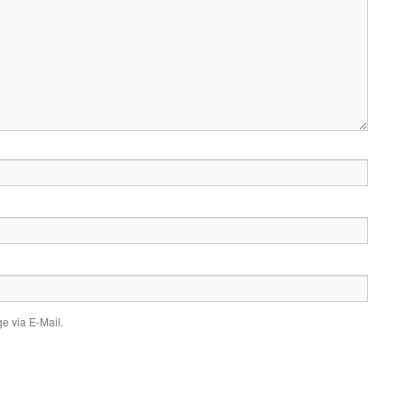
e via E-Mail.