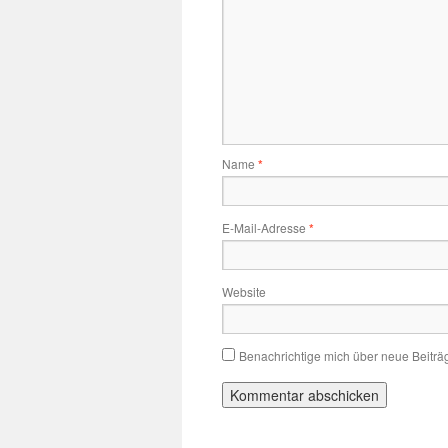
Name
*
E-Mail-Adresse
*
Website
Benachrichtige mich über neue Beiträg