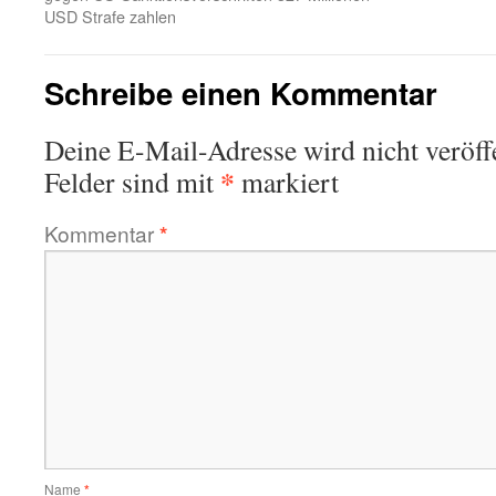
USD Strafe zahlen
Schreibe einen Kommentar
Deine E-Mail-Adresse wird nicht veröffe
*
Felder sind mit
markiert
Kommentar
*
Name
*