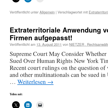
Veröffentlicht unter
Allgemein
|
Verschlagwortet mit
Extraterritori
Extraterritoriale Anwendung 
Firmen aufgepasst!
Veröffentlicht am
13. August 2011
von
NIETZER . Rechtsanwält
Supreme Court May Consider Whether
Sued Over Human Rights New York Tim
Recent court rulings on the question of
and other multinationals can be sued in 
…
Weiterlesen
→
Teilen mit: